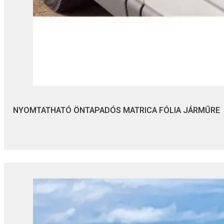
NYOMTATHATÓ ÖNTAPADÓS MATRICA FÓLIA JÁRMŰRE