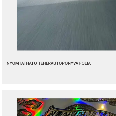
NYOMTATHATÓ TEHERAUTÓPONYVA FÓLIA