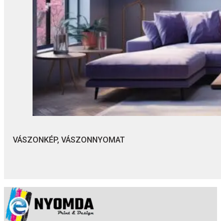
VÁSZONKÉP, VÁSZONNYOMAT