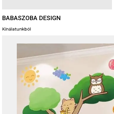
BABASZOBA DESIGN
Kínálatunkból