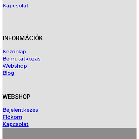
Kapcsolat
INFORMÁCIÓK
Kezdőlap
Bemutatkozás
Webshop
Blog
WEBSHOP
Bejelentkezés
Fiókom
Kapcsolat