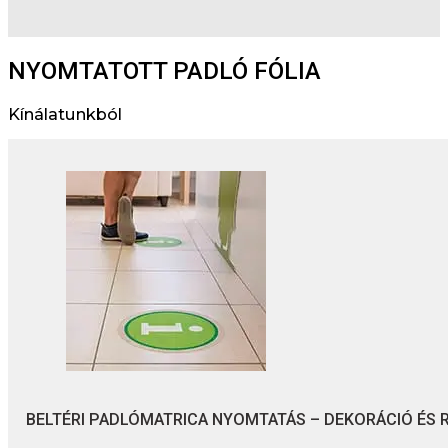
NYOMTATOTT PADLÓ FÓLIA
Kínálatunkból
BELTÉRI PADLÓMATRICA NYOMTATÁS – DEKORÁCIÓ ÉS