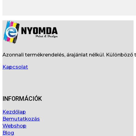
Azonnali termékrendelés, árajánlat nélkül. Különböz
Kapcsolat
INFORMÁCIÓK
Kezdőlap
Bemutatkozás
Webshop
Blog