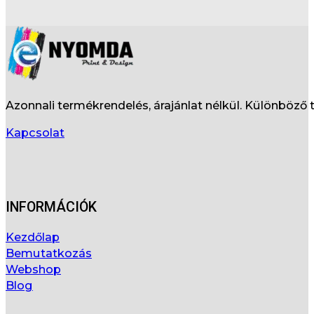
Azonnali termékrendelés, árajánlat nélkül. Különböz
Kapcsolat
INFORMÁCIÓK
Kezdőlap
Bemutatkozás
Webshop
Blog